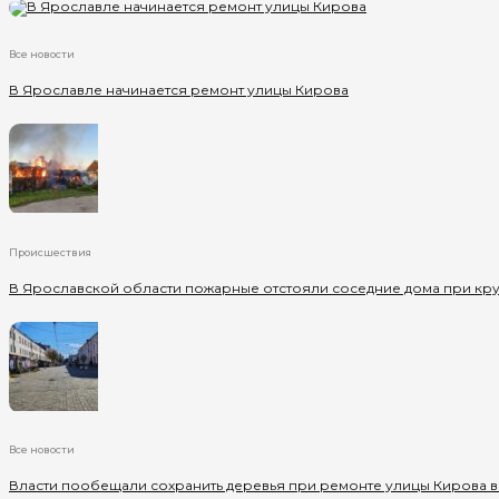
Все новости
В Ярославле начинается ремонт улицы Кирова
Происшествия
В Ярославской области пожарные отстояли соседние дома при кр
Все новости
Власти пообещали сохранить деревья при ремонте улицы Кирова 