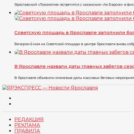
Ярославский «Локомотив» встретится с казанским «Ак Барсом» в фин
Советскую площадь в Ярославле заполнили б
Вечером 6 мая на Советской площади в центре Ярославля вновь собр
В Ярославле назвали даты главных забегов сез
В Ярославле объявили ключевые даты массовых беговых мероприятий
РЕДАКЦИЯ
РЕКЛАМА
ПРАВИЛА