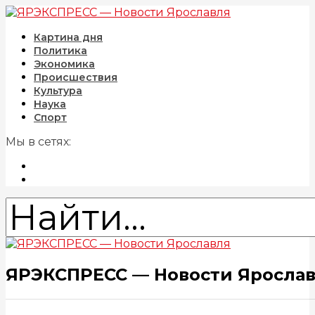
Картина дня
Политика
Экономика
Происшествия
Культура
Наука
Спорт
Мы в сетях:
ЯРЭКСПРЕСС — Новости Яросла