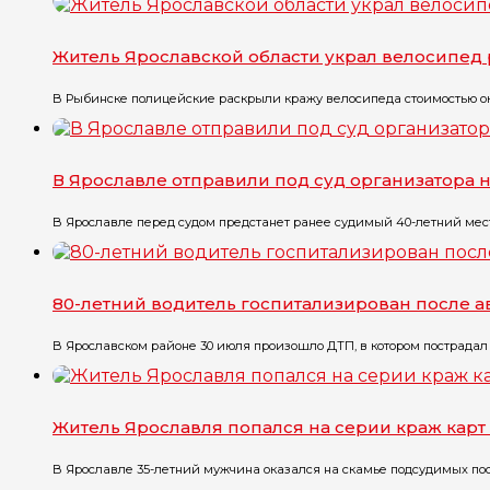
Житель Ярославской области украл велосипед 
В Рыбинске полицейские раскрыли кражу велосипеда стоимостью окол
В Ярославле отправили под суд организатора 
В Ярославле перед судом предстанет ранее судимый 40-летний местн
80-летний водитель госпитализирован после 
В Ярославском районе 30 июля произошло ДТП, в котором пострадал 
Житель Ярославля попался на серии краж карт
В Ярославле 35-летний мужчина оказался на скамье подсудимых посл