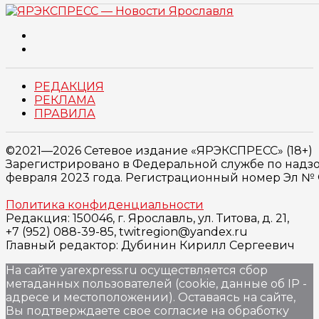
РЕДАКЦИЯ
РЕКЛАМА
ПРАВИЛА
©2021—2026 Сетевое издание «ЯРЭКСПРЕСС» (18+)
Зарегистрировано в Федеральной службе по надзо
февраля 2023 года. Регистрационный номер Эл № ФС
Политика конфиденциальности
Редакция: 150046, г. Ярославль, ул. Титова, д. 21,
+7 (952) 088-39-85, twitregion@yandex.ru
Главный редактор: Дубинин Кирилл Сергеевич
На сайте yarexpress.ru осуществляется сбор
метаданных пользователей (cookie, данные об IP -
адресе и местоположении). Оставаясь на сайте,
Вы подтверждаете свое согласие на обработку