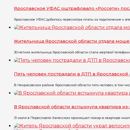
Ярославское УФАС оштрафовало «Россети» по
Ярославское УФАС добилось пересмотра платы за подключение к эле
Жительница Ярославской области отдала моше
30-летняя жительница Ярославской области стала жертвой телефонны
Пять человек пострадали в ДТП в Ярославской
В Некрасовском районе Ярославской области пять человек, в том чис
В Ярославской области вспыхнула квартира из
31 июля в Переславле-Залесском произошел пожар в квартире многоэт