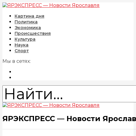
Картина дня
Политика
Экономика
Происшествия
Культура
Наука
Спорт
Мы в сетях:
ЯРЭКСПРЕСС — Новости Яросла