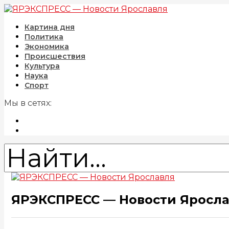
Картина дня
Политика
Экономика
Происшествия
Культура
Наука
Спорт
Мы в сетях:
ЯРЭКСПРЕСС — Новости Яросл