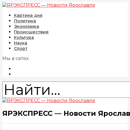
Картина дня
Политика
Экономика
Происшествия
Культура
Наука
Спорт
Мы в сетях:
ЯРЭКСПРЕСС — Новости Яросла