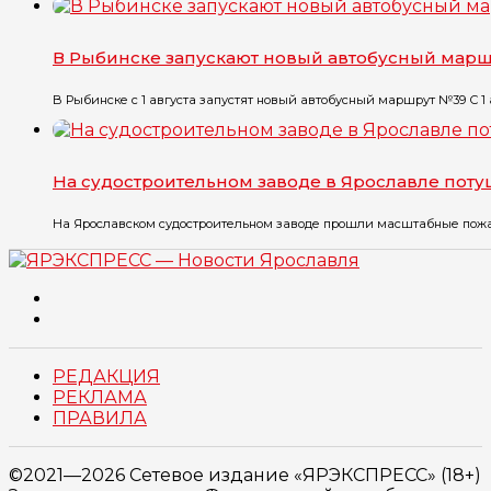
В Рыбинске запускают новый автобусный мар
В Рыбинске с 1 августа запустят новый автобусный маршрут №39 С 1 ав
На судостроительном заводе в Ярославле пот
На Ярославском судостроительном заводе прошли масштабные пожарн
РЕДАКЦИЯ
РЕКЛАМА
ПРАВИЛА
©2021—2026 Сетевое издание «ЯРЭКСПРЕСС» (18+)