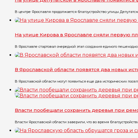
В центре Ярославля продолжается благоустройство улицы Депутатско
На улице Кирова в Ярославле сняли первую пл
В Ярославле стартовал очередной этап создания единого пешеходного
В Ярославской области появятся два новых ис
В Ярославской области могут появиться еще два исторических посел
Власти пообещали сохранить деревья при рем
Власти Ярославской области заверили, что во время благоустройств