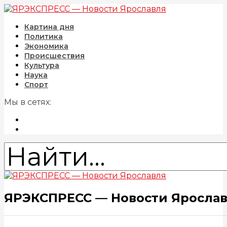
Картина дня
Политика
Экономика
Происшествия
Культура
Наука
Спорт
Мы в сетях:
ЯРЭКСПРЕСС — Новости Яросла