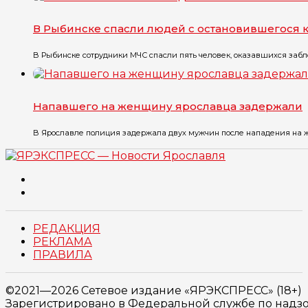
В Рыбинске спасли людей с остановившегося 
В Рыбинске сотрудники МЧС спасли пять человек, оказавшихся забло
Напавшего на женщину ярославца задержали
В Ярославле полиция задержала двух мужчин после нападения на же
РЕДАКЦИЯ
РЕКЛАМА
ПРАВИЛА
©2021—2026 Сетевое издание «ЯРЭКСПРЕСС» (18+)
Зарегистрировано в Федеральной службе по надзо