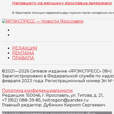
Напавшего на женщину ярославца задержали
В Ярославле полиция задержала двух мужчин после нападения на же
РЕДАКЦИЯ
РЕКЛАМА
ПРАВИЛА
©2021—2026 Сетевое издание «ЯРЭКСПРЕСС» (18+)
Зарегистрировано в Федеральной службе по надзо
февраля 2023 года. Регистрационный номер Эл № ФС
Политика конфиденциальности
Редакция: 150046, г. Ярославль, ул. Титова, д. 21,
+7 (952) 088-39-85, twitregion@yandex.ru
Главный редактор: Дубинин Кирилл Сергеевич
На сайте yarexpress.ru осуществляется сбор