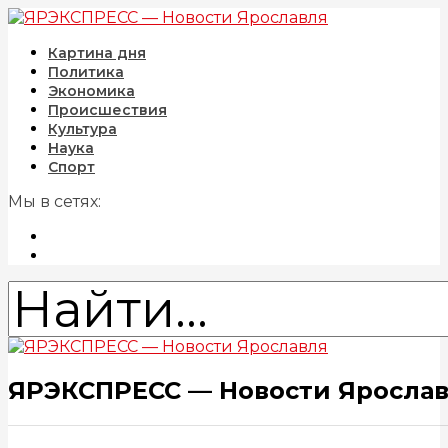
Картина дня
Политика
Экономика
Происшествия
Культура
Наука
Спорт
Мы в сетях:
ЯРЭКСПРЕСС — Новости Яросла