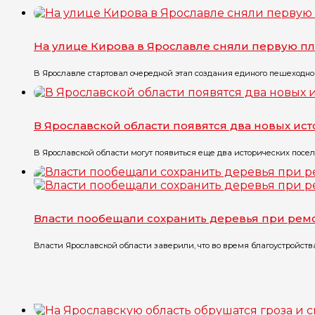
На улице Кирова в Ярославле сняли первую пл
В Ярославле стартовал очередной этап создания единого пешеходного
В Ярославской области появятся два новых ис
В Ярославской области могут появиться еще два исторических посел
Власти пообещали сохранить деревья при рем
Власти Ярославской области заверили, что во время благоустройств