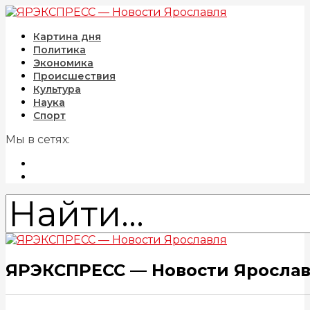
Картина дня
Политика
Экономика
Происшествия
Культура
Наука
Спорт
Мы в сетях:
ЯРЭКСПРЕСС — Новости Яросла