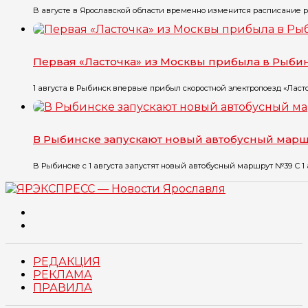
В августе в Ярославской области временно изменится расписание ря
Первая «Ласточка» из Москвы прибыла в Рыби
1 августа в Рыбинск впервые прибыл скоростной электропоезд «Ласточ
В Рыбинске запускают новый автобусный мар
В Рыбинске с 1 августа запустят новый автобусный маршрут №39 С 1 ав
РЕДАКЦИЯ
РЕКЛАМА
ПРАВИЛА