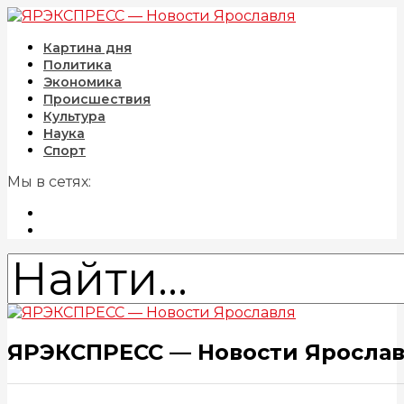
Картина дня
Политика
Экономика
Происшествия
Культура
Наука
Спорт
Мы в сетях:
ЯРЭКСПРЕСС — Новости Яросла