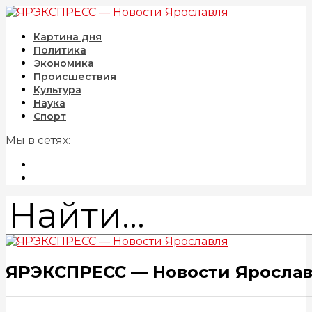
Картина дня
Политика
Экономика
Происшествия
Культура
Наука
Спорт
Мы в сетях:
ЯРЭКСПРЕСС — Новости Яросла