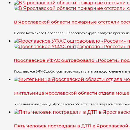
В Ярославской области пожарные отстояли со
В селе Рахманово Переславль-Залесского округа 3 августа произоше
Ярославское УФАС оштрафовало «Россети» по
Ярославское УФАС добилось пересмотра платы за подключение к эле
Жительница Ярославской области отдала моше
30-летняя жительница Ярославской области стала жертвой телефонны
Пять человек пострадали в ДТП в Ярославской