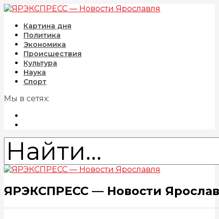
Картина дня
Политика
Экономика
Происшествия
Культура
Наука
Спорт
Мы в сетях:
ЯРЭКСПРЕСС — Новости Яросла