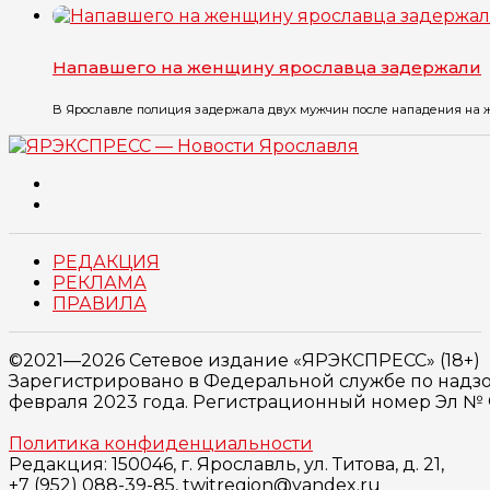
Напавшего на женщину ярославца задержали
В Ярославле полиция задержала двух мужчин после нападения на же
РЕДАКЦИЯ
РЕКЛАМА
ПРАВИЛА
©2021—2026 Сетевое издание «ЯРЭКСПРЕСС» (18+)
Зарегистрировано в Федеральной службе по надзо
февраля 2023 года. Регистрационный номер Эл № ФС
Политика конфиденциальности
Редакция: 150046, г. Ярославль, ул. Титова, д. 21,
+7 (952) 088-39-85, twitregion@yandex.ru