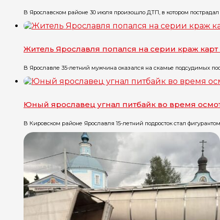
В Ярославском районе 30 июля произошло ДТП, в котором пострадал 
Житель Ярославля попался на серии краж карт
В Ярославле 35-летний мужчина оказался на скамье подсудимых посл
Юный ярославец угнал питбайк во время осмо
В Кировском районе Ярославля 15-летний подросток стал фигурантом уг