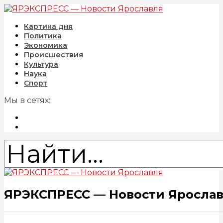
Картина дня
Политика
Экономика
Происшествия
Культура
Наука
Спорт
Мы в сетях:
ЯРЭКСПРЕСС — Новости Яросла