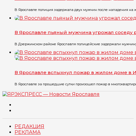
В Ярославле полиция задержала двух мужчин после нападения на же
В Ярославле пьяный мужчина угрожал соседу
В Дзержинском районе Ярославля полицейские задержали мужчину, к
В Ярославле вспыхнул пожар в жилом доме в 
В Ярославле за прошедшие сутки произошел пожар в многоквартирн
РЕДАКЦИЯ
РЕКЛАМА