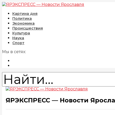
Картина дня
Политика
Экономика
Происшествия
Культура
Наука
Спорт
Мы в сетях:
ЯРЭКСПРЕСС — Новости Яросл