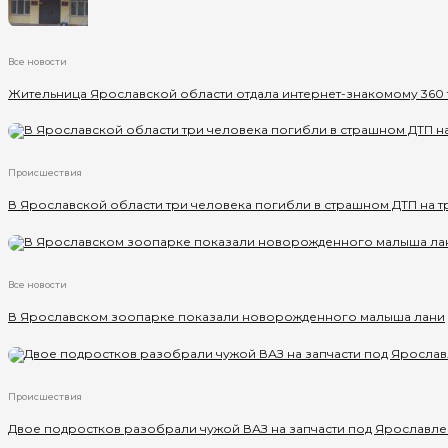
Все новости
Жительница Ярославской области отдала интернет-знакомому 360
Происшествия
В Ярославской области три человека погибли в страшном ДТП на т
Все новости
В Ярославском зоопарке показали новорожденного малыша лани
Происшествия
Двое подростков разобрали чужой ВАЗ на запчасти под Ярославл