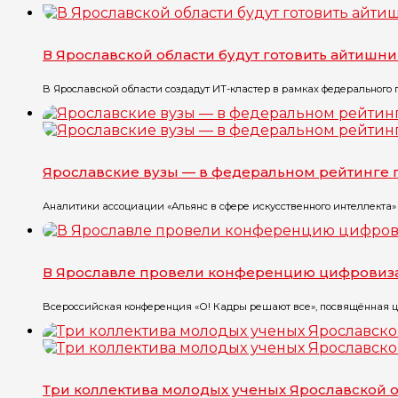
В Ярославской области будут готовить айтишн
В Ярославской области создадут ИТ-кластер в рамках федерального п
Ярославские вузы — в федеральном рейтинге 
Аналитики ассоциации «Альянс в сфере искусственного интеллекта»
В Ярославле провели конференцию цифровиз
Всероссийская конференция «О! Кадры решают все», посвящённая ц
Три коллектива молодых ученых Ярославской 