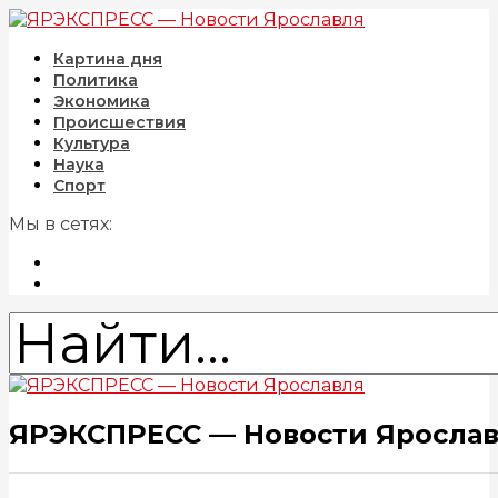
Картина дня
Политика
Экономика
Происшествия
Культура
Наука
Спорт
Мы в сетях:
ЯРЭКСПРЕСС — Новости Яросла