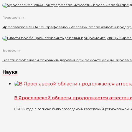
Происшествия
Ярославское УФАС оштрафовало «Россети» после жалобы предпр
Все новости
Власти пообещали сохранить деревья при ремонте улицы Кирова 
Наука
В Ярославской области продолжается аттестац
С 2022 года в регионе было проведено 48 заседаний региональной ко