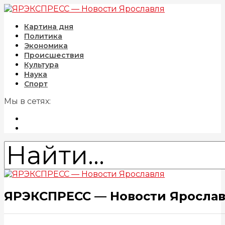
Картина дня
Политика
Экономика
Происшествия
Культура
Наука
Спорт
Мы в сетях:
ЯРЭКСПРЕСС — Новости Яросла