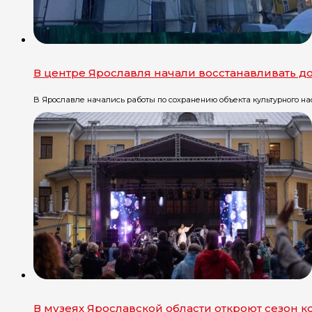
В центре Ярославля начали восстанавливать до
В Ярославле начались работы по сохранению объекта культурного на
В музеях Ярославской области откроют сезон 