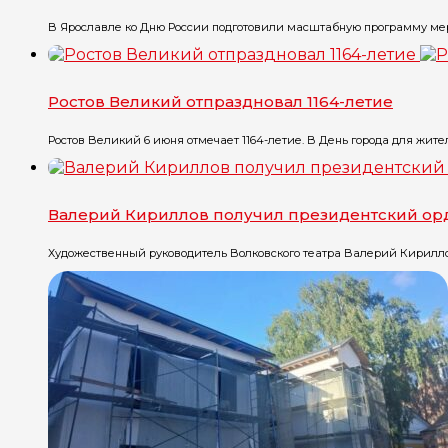
В Ярославле ко Дню России подготовили масштабную программу мероп
Ростов Великий отпраздновал 1164-летие
Ростов Великий 6 июня отмечает 1164-летие. В День города для жител
Валерий Кириллов получил президентский ор
Художественный руководитель Волковского театра Валерий Кириллов у