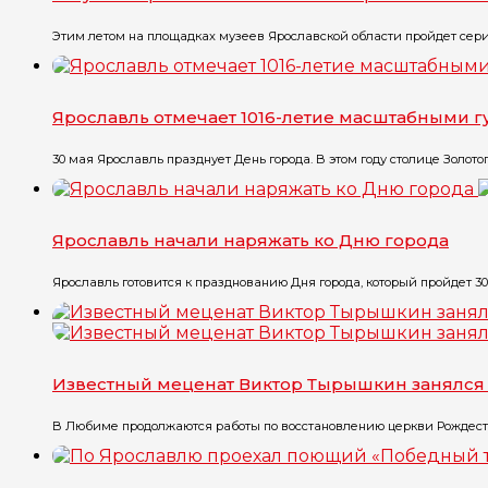
Этим летом на площадках музеев Ярославской области пройдет серия
Ярославль отмечает 1016-летие масштабными 
30 мая Ярославль празднует День города. В этом году столице Золотого
Ярославль начали наряжать ко Дню города
Ярославль готовится к празднованию Дня города, который пройдет 30 м
Известный меценат Виктор Тырышкин занялся
В Любиме продолжаются работы по восстановлению церкви Рождеств