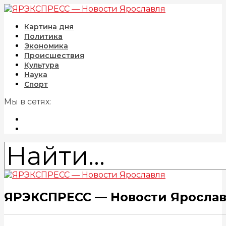
Картина дня
Политика
Экономика
Происшествия
Культура
Наука
Спорт
Мы в сетях:
ЯРЭКСПРЕСС — Новости Яросла