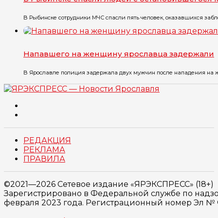
В Рыбинске сотрудники МЧС спасли пять человек, оказавшихся забло
Напавшего на женщину ярославца задержали
В Ярославле полиция задержала двух мужчин после нападения на же
РЕДАКЦИЯ
РЕКЛАМА
ПРАВИЛА
©2021—2026 Сетевое издание «ЯРЭКСПРЕСС» (18+)
Зарегистрировано в Федеральной службе по надзо
февраля 2023 года. Регистрационный номер Эл № ФС