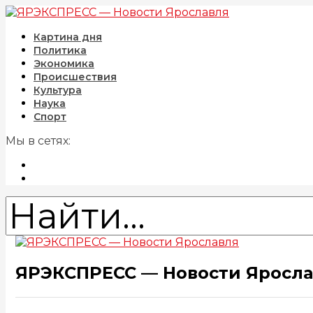
Картина дня
Политика
Экономика
Происшествия
Культура
Наука
Спорт
Мы в сетях:
ЯРЭКСПРЕСС — Новости Яросл