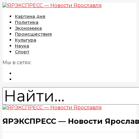
Картина дня
Политика
Экономика
Происшествия
Культура
Наука
Спорт
Мы в сетях:
ЯРЭКСПРЕСС — Новости Яросла