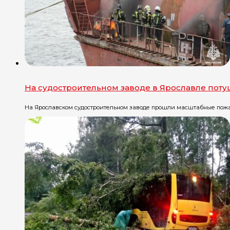
На судостроительном заводе в Ярославле пот
На Ярославском судостроительном заводе прошли масштабные пожарн