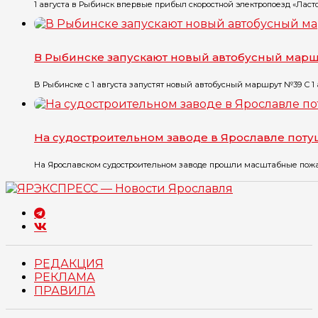
1 августа в Рыбинск впервые прибыл скоростной электропоезд «Ласточ
В Рыбинске запускают новый автобусный мар
В Рыбинске с 1 августа запустят новый автобусный маршрут №39 С 1 ав
На судостроительном заводе в Ярославле пот
На Ярославском судостроительном заводе прошли масштабные пожарн
РЕДАКЦИЯ
РЕКЛАМА
ПРАВИЛА