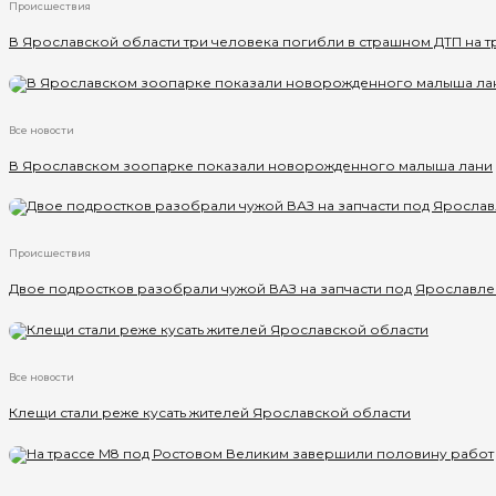
Происшествия
В Ярославской области три человека погибли в страшном ДТП на т
Все новости
В Ярославском зоопарке показали новорожденного малыша лани
Происшествия
Двое подростков разобрали чужой ВАЗ на запчасти под Ярославл
Все новости
Клещи стали реже кусать жителей Ярославской области