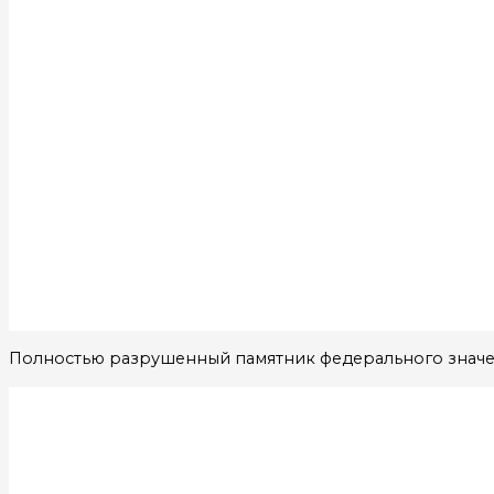
Полностью разрушенный памятник федерального значени