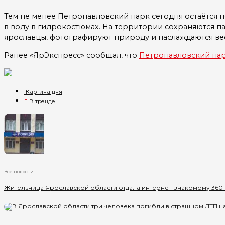
Тем не менее Петропавловский парк сегодня остаётся п
в воду в гидрокостюмах. На территории сохраняются па
ярославцы, фотографируют природу и наслаждаются ве
Ранее «ЯрЭкспресс» сообщал, что
Петропавловский пар
Картина дня
В тренде
Все новости
Жительница Ярославской области отдала интернет-знакомому 360