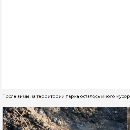
После зимы на территории парка осталось много мусора