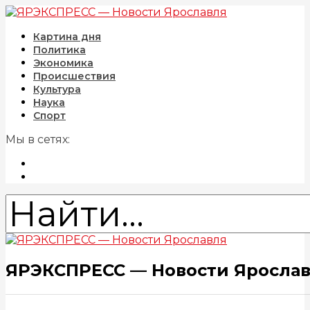
Картина дня
Политика
Экономика
Происшествия
Культура
Наука
Спорт
Мы в сетях:
ЯРЭКСПРЕСС — Новости Яросла