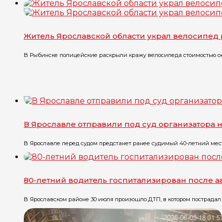
Житель Ярославской области украл велосипед 
В Рыбинске полицейские раскрыли кражу велосипеда стоимостью окол
В Ярославле отправили под суд организатора 
В Ярославле перед судом предстанет ранее судимый 40-летний местн
80-летний водитель госпитализирован после 
В Ярославском районе 30 июля произошло ДТП, в котором пострадал 