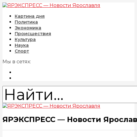
Картина дня
Политика
Экономика
Происшествия
Культура
Наука
Спорт
Мы в сетях:
ЯРЭКСПРЕСС — Новости Яросла