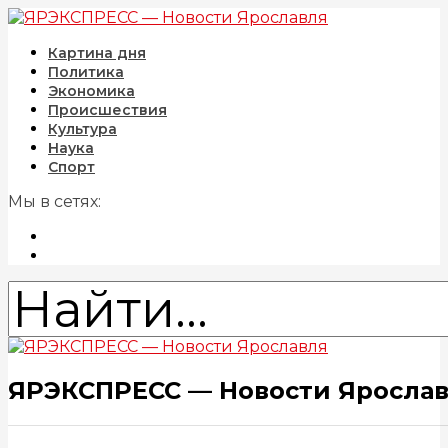
Картина дня
Политика
Экономика
Происшествия
Культура
Наука
Спорт
Мы в сетях:
ЯРЭКСПРЕСС — Новости Яросла