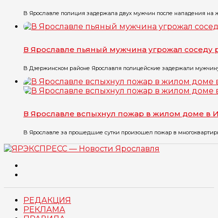
В Ярославле полиция задержала двух мужчин после нападения на же
В Ярославле пьяный мужчина угрожал соседу
В Дзержинском районе Ярославля полицейские задержали мужчину, к
В Ярославле вспыхнул пожар в жилом доме в 
В Ярославле за прошедшие сутки произошел пожар в многоквартирн
РЕДАКЦИЯ
РЕКЛАМА