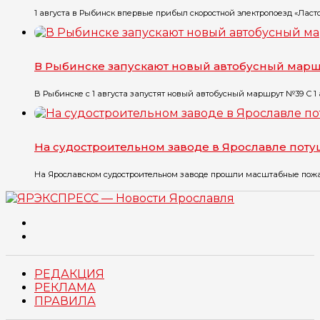
1 августа в Рыбинск впервые прибыл скоростной электропоезд «Ласточ
В Рыбинске запускают новый автобусный мар
В Рыбинске с 1 августа запустят новый автобусный маршрут №39 С 1 ав
На судостроительном заводе в Ярославле пот
На Ярославском судостроительном заводе прошли масштабные пожарн
РЕДАКЦИЯ
РЕКЛАМА
ПРАВИЛА