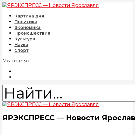
Картина дня
Политика
Экономика
Происшествия
Культура
Наука
Спорт
Мы в сетях:
ЯРЭКСПРЕСС — Новости Яросла