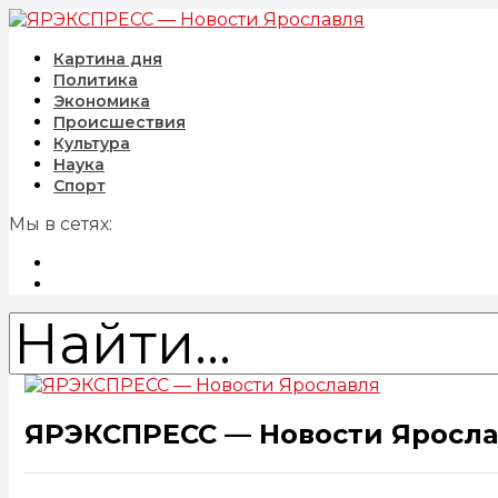
Картина дня
Политика
Экономика
Происшествия
Культура
Наука
Спорт
Мы в сетях:
ЯРЭКСПРЕСС — Новости Яросл