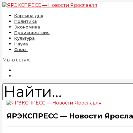
Картина дня
Политика
Экономика
Происшествия
Культура
Наука
Спорт
Мы в сетях:
ЯРЭКСПРЕСС — Новости Яросл