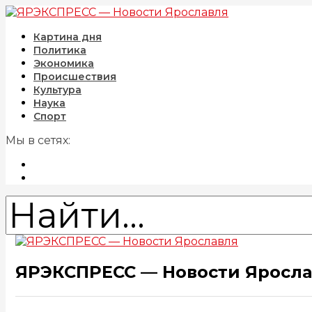
Картина дня
Политика
Экономика
Происшествия
Культура
Наука
Спорт
Мы в сетях:
ЯРЭКСПРЕСС — Новости Яросл