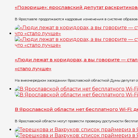
«Позорище»: ярославский депутат раскритико
В Ярославле продолжаются кадровые изменения в системе образова
«Люди лежат в коридорах, а вы говорите — ста
«стало лучше»
На внеочередном заседании Ярославской областной Думы депутат о
В Ярославской области нет бесплатного Wi-Fi: 
В Ярославской области могут провести проверку доступности бесплат