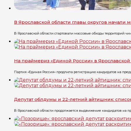
В Ярославской области главы округов начали 
В Ярославской области стартовали массовые обходы территорий чин
На праймериз «Единой России» в Ярославской 
Партия «Единая Россия» продлила регистрацию кандидатов на предв
Депутат облдумы и 22-летний айтишник: спис
В Ярославской области продолжается выдвижение кандидатов на пр