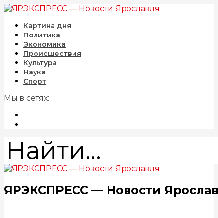
Картина дня
Политика
Экономика
Происшествия
Культура
Наука
Спорт
Мы в сетях:
ЯРЭКСПРЕСС — Новости Яросла