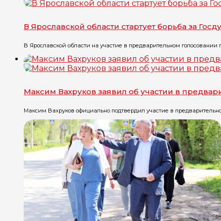
В Ярославской области стартует борьба за Госд
В Ярославской области на участие в предварительном голосовании па
Максим Вахруков заявил об участии в предва
Максим Вахруков официально подтвердил участие в предварительном