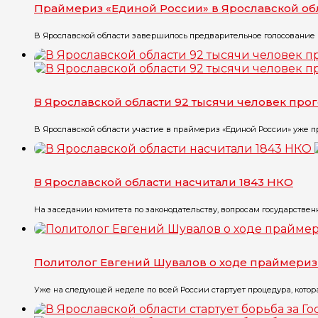
Праймериз «Единой России» в Ярославской обл
В Ярославской области завершилось предварительное голосование па
В Ярославской области 92 тысячи человек про
В Ярославской области участие в праймериз «Единой России» уже пр
В Ярославской области насчитали 1843 НКО
На заседании комитета по законодательству, вопросам государственн
Политолог Евгений Шувалов о ходе праймериз
Уже на следующей неделе по всей России стартует процедура, котор