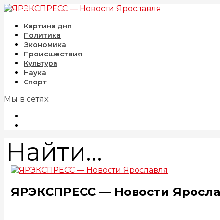
Картина дня
Политика
Экономика
Происшествия
Культура
Наука
Спорт
Мы в сетях:
ЯРЭКСПРЕСС — Новости Яросл