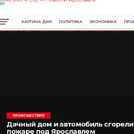
КАРТИНА ДНЯ
ПОЛИТИКА
ЭКОНОМИКА
ПРО
ПРОИСШЕСТВИЯ
Дачный дом и автомобиль сгорели
пожаре под Ярославлем