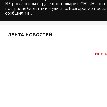
В Ярославском округе при пожаре в СНТ «Нефтян
пострадал 65-летний мужчина. Возгорание произо
сообщили в...
ЛЕНТА НОВОСТЕЙ
ЕЩЕ НО