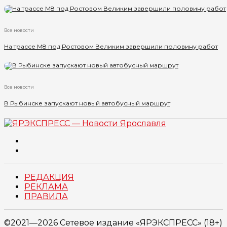
Все новости
На трассе М8 под Ростовом Великим завершили половину работ
Все новости
В Рыбинске запускают новый автобусный маршрут
РЕДАКЦИЯ
РЕКЛАМА
ПРАВИЛА
©2021—2026 Сетевое издание «ЯРЭКСПРЕСС» (18+)