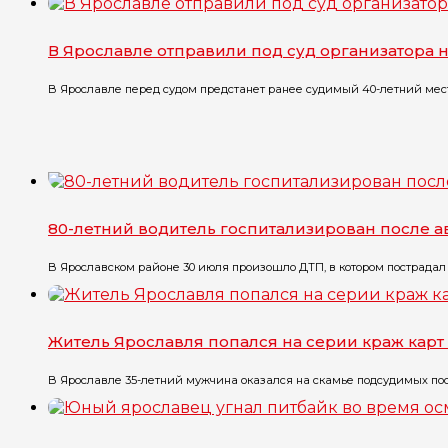
В Ярославле отправили под суд организатора 
В Ярославле перед судом предстанет ранее судимый 40-летний местн
80-летний водитель госпитализирован после 
В Ярославском районе 30 июля произошло ДТП, в котором пострадал 
Житель Ярославля попался на серии краж карт
В Ярославле 35-летний мужчина оказался на скамье подсудимых посл