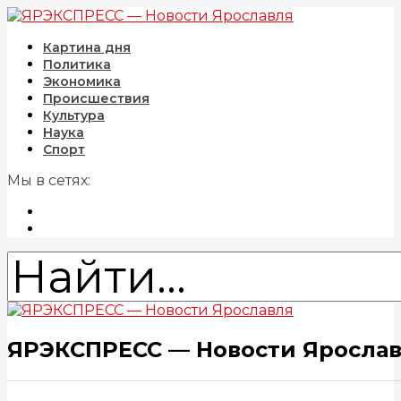
Картина дня
Политика
Экономика
Происшествия
Культура
Наука
Спорт
Мы в сетях:
ЯРЭКСПРЕСС — Новости Яросла