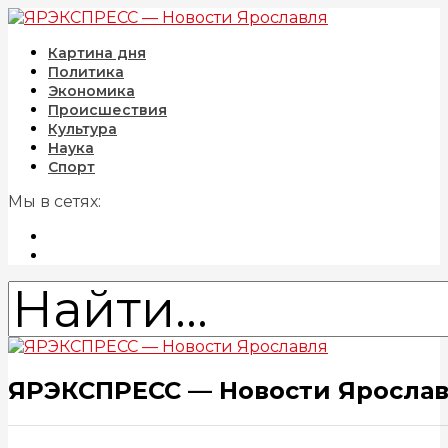
Картина дня
Политика
Экономика
Происшествия
Культура
Наука
Спорт
Мы в сетях:
ЯРЭКСПРЕСС — Новости Яросла