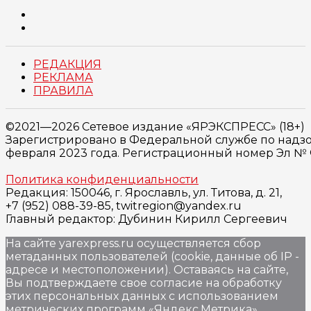
РЕДАКЦИЯ
РЕКЛАМА
ПРАВИЛА
©2021—2026 Сетевое издание «ЯРЭКСПРЕСС» (18+)
Зарегистрировано в Федеральной службе по надзо
февраля 2023 года. Регистрационный номер Эл № ФС
Политика конфиденциальности
Редакция: 150046, г. Ярославль, ул. Титова, д. 21,
+7 (952) 088-39-85, twitregion@yandex.ru
Главный редактор: Дубинин Кирилл Сергеевич
На сайте yarexpress.ru осуществляется сбор
метаданных пользователей (cookie, данные об IP -
адресе и местоположении). Оставаясь на сайте,
Вы подтверждаете свое согласие на обработку
этих персональных данных c использованием
метрических программ «Яндекс.Метрика»,