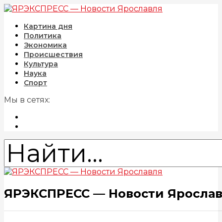
Картина дня
Политика
Экономика
Происшествия
Культура
Наука
Спорт
Мы в сетях:
ЯРЭКСПРЕСС — Новости Яросла