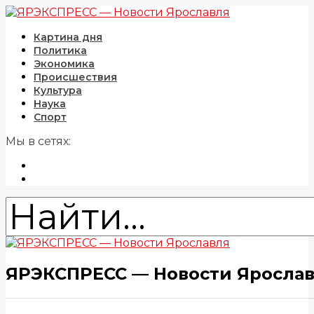
Картина дня
Политика
Экономика
Происшествия
Культура
Наука
Спорт
Мы в сетях:
ЯРЭКСПРЕСС — Новости Яросла