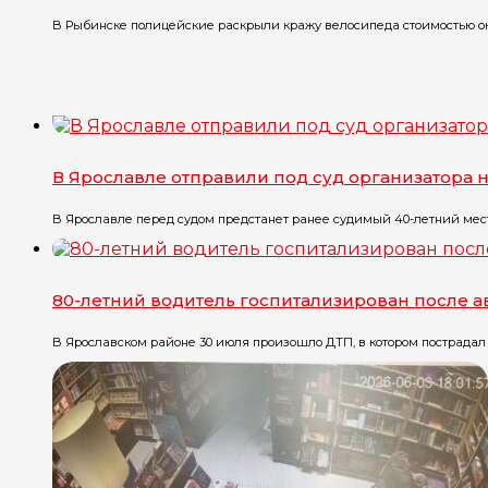
В Рыбинске полицейские раскрыли кражу велосипеда стоимостью окол
В Ярославле отправили под суд организатора 
В Ярославле перед судом предстанет ранее судимый 40-летний местн
80-летний водитель госпитализирован после 
В Ярославском районе 30 июля произошло ДТП, в котором пострадал 