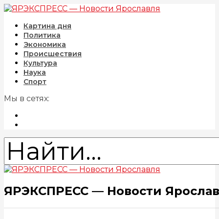
Картина дня
Политика
Экономика
Происшествия
Культура
Наука
Спорт
Мы в сетях:
ЯРЭКСПРЕСС — Новости Яросла