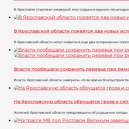
В Ярославле стартовал очередной этап создания единого пешеходного
В Ярославской области появятся два новых ис
В Ярославской области могут появиться еще два исторических посел
Власти пообещали сохранить деревья при рем
Власти Ярославской области заверили, что во время благоустройств
На Ярославскую область обрушатся гроза и си
Жителей Ярославской области предупредили об ухудшении погоды. П