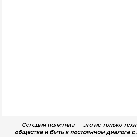
— Сегодня политика — это не только тех
общества и быть в постоянном диалоге с