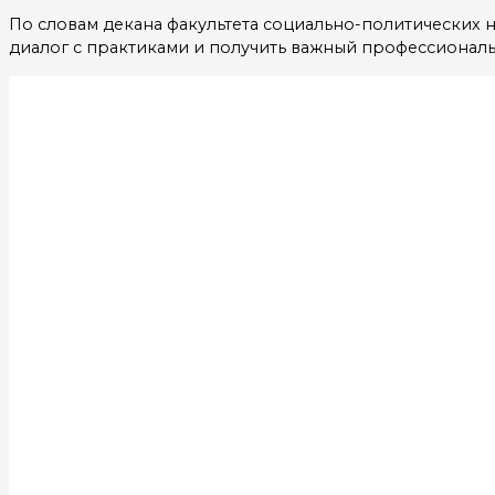
По словам декана факультета социально-политических 
диалог с практиками и получить важный профессиональ