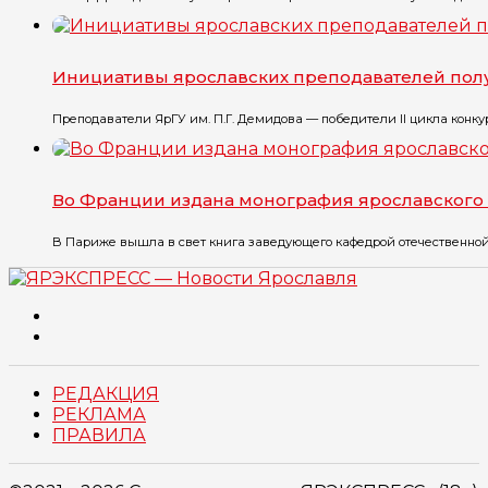
Инициативы ярославских преподавателей полу
Преподаватели ЯрГУ им. П.Г. Демидова — победители II цикла конку
Во Франции издана монография ярославского
В Париже вышла в свет книга заведующего кафедрой отечественной 
РЕДАКЦИЯ
РЕКЛАМА
ПРАВИЛА