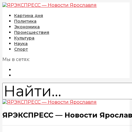
Картина дня
Политика
Экономика
Происшествия
Культура
Наука
Спорт
Мы в сетях:
ЯРЭКСПРЕСС — Новости Яросла