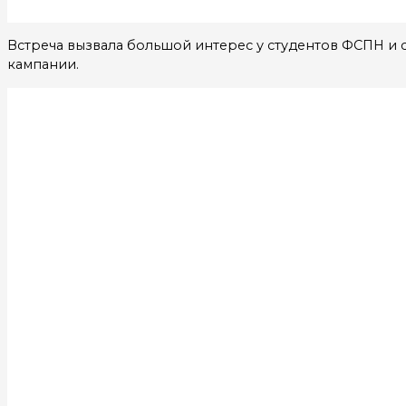
Встреча вызвала большой интерес у студентов ФСПН и 
кампании.