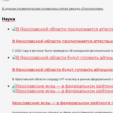
Спорт
В здании правительства появилась пятая звезда «Локомотива»
Наука
В Ярославской области продолжается аттестац
С 2022 года в регионе было проведено 48 заседаний региональной ко
В Ярославской области будут готовить айтишн
В Ярославской области создадут ИТ-кластер в рамках федерального п
Ярославские вузы — в федеральном рейтинге 
Аналитики ассоциации «Альянс в сфере искусственного интеллекта»