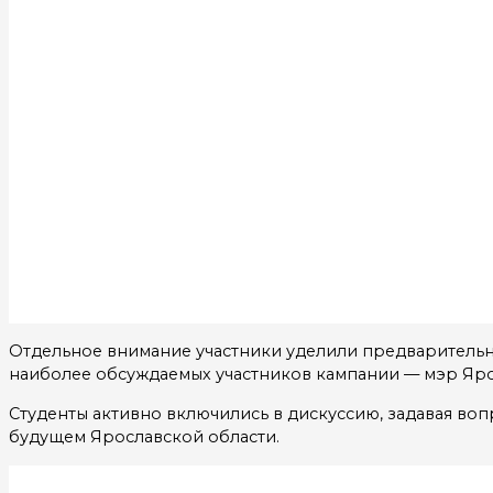
Отдельное внимание участники уделили предварительно
наиболее обсуждаемых участников кампании — мэр Яро
Студенты активно включились в дискуссию, задавая во
будущем Ярославской области.