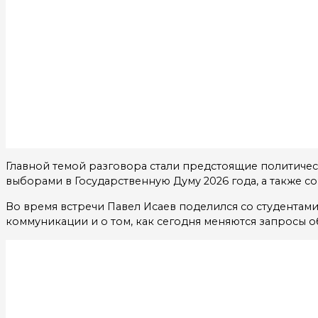
Главной темой разговора стали предстоящие политичес
выборами в Государственную Думу 2026 года, а также
Во время встречи Павел Исаев поделился со студентам
коммуникации и о том, как сегодня меняются запросы 