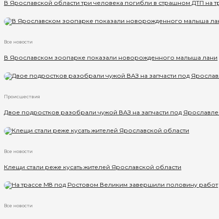
В Ярославской области три человека погибли в страшном ДТП на т
Все новости
В Ярославском зоопарке показали новорожденного малыша лани
Происшествия
Двое подростков разобрали чужой ВАЗ на запчасти под Ярославл
Все новости
Клещи стали реже кусать жителей Ярославской области
Все новости