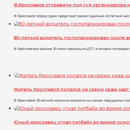
В Ярославле отправили под суд организатора 
В Ярославле перед судом предстанет ранее судимый 40-летний местн
80-летний водитель госпитализирован после 
В Ярославском районе 30 июля произошло ДТП, в котором пострадал 
Житель Ярославля попался на серии краж карт
В Ярославле 35-летний мужчина оказался на скамье подсудимых посл
Юный ярославец угнал питбайк во время осмо