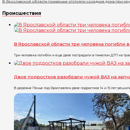
В Ярославской области пожарные отстояли соседние дома при кр
Происшествия
В Ярославской области три человека погибли 
Три человека погибли и еще двое пострадали в тяжелом ДТП на трасс
Двое подростков разобрали чужой ВАЗ на запч
В деревне Пенье под Ярославлем двое подростков 14 и 15 лет решили