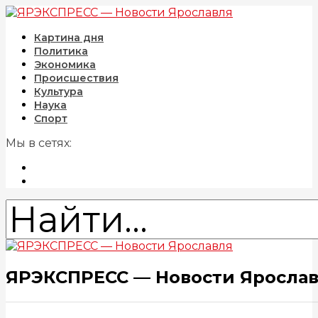
Картина дня
Политика
Экономика
Происшествия
Культура
Наука
Спорт
Мы в сетях:
ЯРЭКСПРЕСС — Новости Яросла