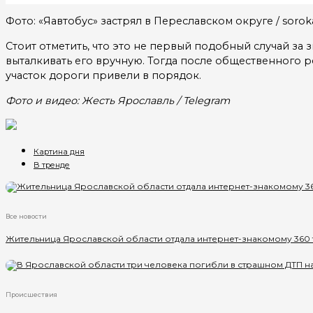
Фото: «Яавтобус» застрял в Переславском округе / sorok
Стоит отметить, что это не первый подобный случай за 
выталкивать его вручную. Тогда после общественного 
участок дороги привели в порядок.
Фото и видео: Жесть Ярославль / Telegram
Картина дня
В тренде
Все новости
Жительница Ярославской области отдала интернет-знакомому 360
Происшествия